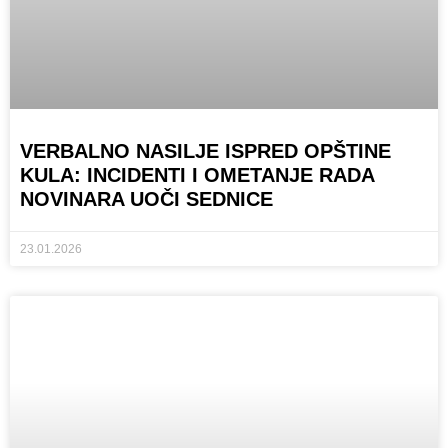
VERBALNO NASILJE ISPRED OPŠTINE
KULA: INCIDENTI I OMETANJE RADA
NOVINARA UOČI SEDNICE
23.01.2026