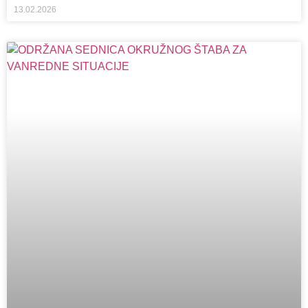
13.02.2026