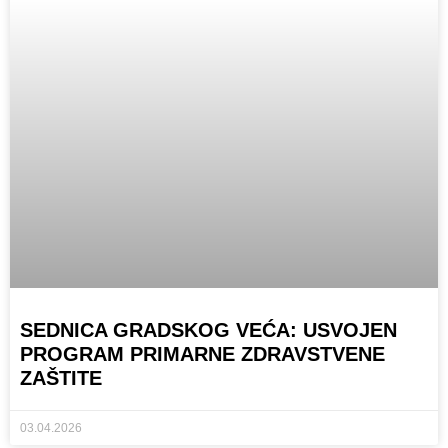
SEDNICA GRADSKOG VEĆA: USVOJEN
PROGRAM PRIMARNE ZDRAVSTVENE
ZAŠTITE
03.04.2026