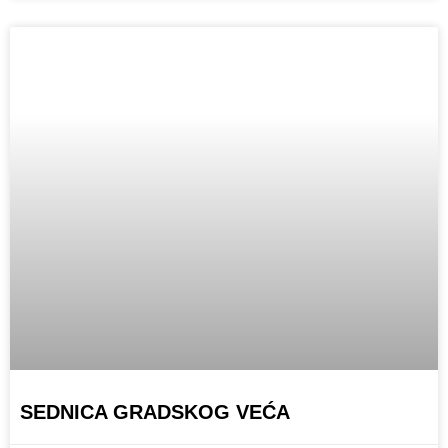
SEDNICA GRADSKOG VEĆA