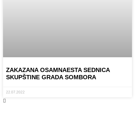
ZAKAZANA OSAMNAESTA SEDNICA
SKUPŠTINE GRADA SOMBORA
22.07.2022