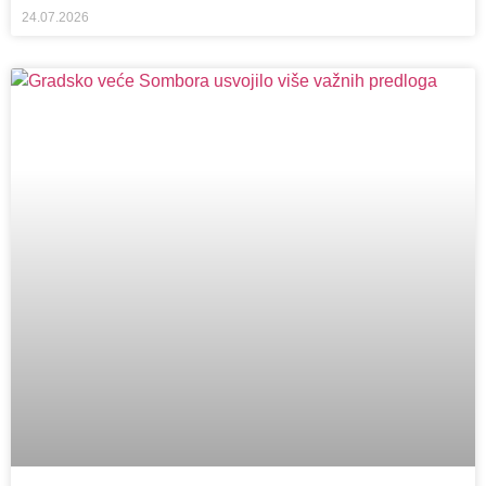
24.07.2026