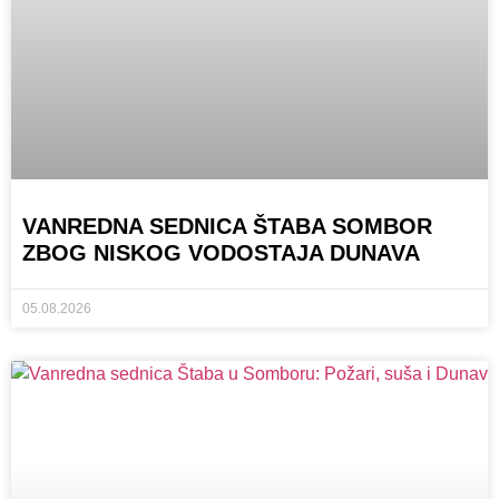
VANREDNA SEDNICA ŠTABA SOMBOR
ZBOG NISKOG VODOSTAJA DUNAVA
05.08.2026