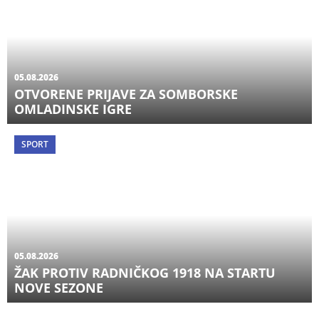
05.08.2026
OTVORENE PRIJAVE ZA SOMBORSKE
OMLADINSKE IGRE
SPORT
05.08.2026
ŽAK PROTIV RADNIČKOG 1918 NA STARTU
NOVE SEZONE