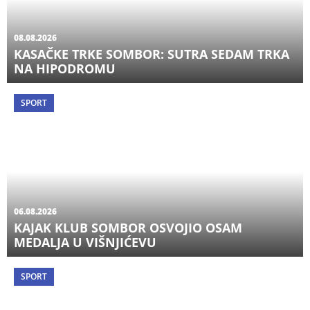
08.08.2026
KASAČKE TRKE SOMBOR: SUTRA SEDAM TRKA
NA HIPODROMU
SPORT
06.08.2026
KAJAK KLUB SOMBOR OSVOJIO OSAM
MEDALJA U VIŠNJIĆEVU
SPORT