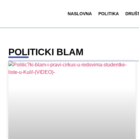
NASLOVNA
POLITIKA
DRUŠ
POLITICKI BLAM