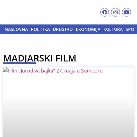
NASLOVNA
POLITIKA
DRUŠTVO
EKONOMIJA
KULTURA
SPOR
MADJARSKI FILM