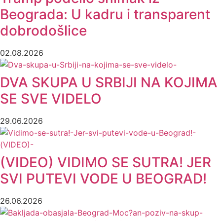
Beograda: U kadru i transparent
dobrodošlice
02.08.2026
DVA SKUPA U SRBIJI NA KOJIMA
SE SVE VIDELO
29.06.2026
(VIDEO) VIDIMO SE SUTRA! JER
SVI PUTEVI VODE U BEOGRAD!
26.06.2026