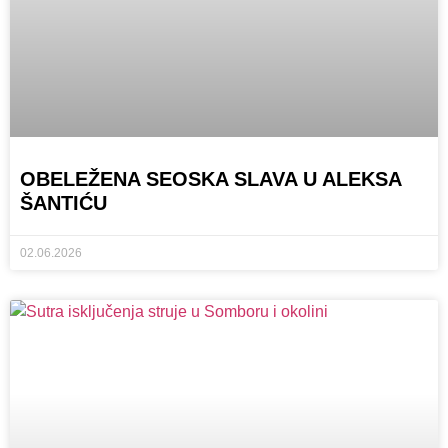
OBELEŽENA SEOSKA SLAVA U ALEKSA
ŠANTIĆU
02.06.2026