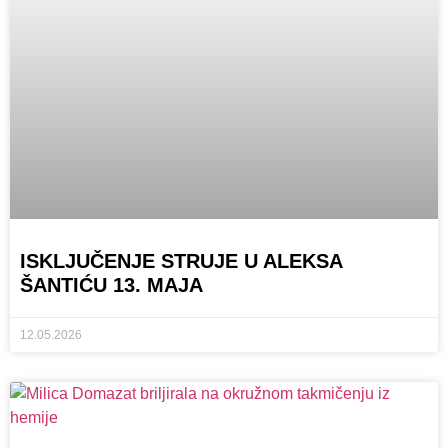
ISKLJUČENJE STRUJE U ALEKSA
ŠANTIĆU 13. MAJA
12.05.2026